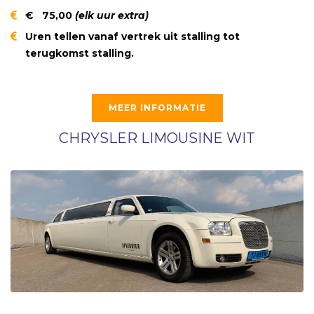
€ 75,00
(elk uur extra)
Uren tellen vanaf vertrek uit stalling tot
terugkomst stalling.
MEER INFORMATIE
CHRYSLER LIMOUSINE WIT