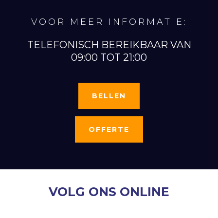
VOOR MEER INFORMATIE:
TELEFONISCH BEREIKBAAR VAN
09:00 TOT 21:00
BELLEN
OFFERTE
VOLG ONS ONLINE