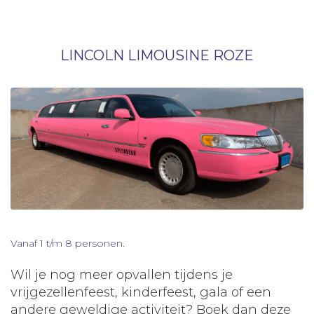
LINCOLN LIMOUSINE ROZE
Vanaf 1 t/m 8 personen.
Wil je nog meer opvallen tijdens je
vrijgezellenfeest, kinderfeest, gala of een
andere geweldige activiteit? Boek dan deze