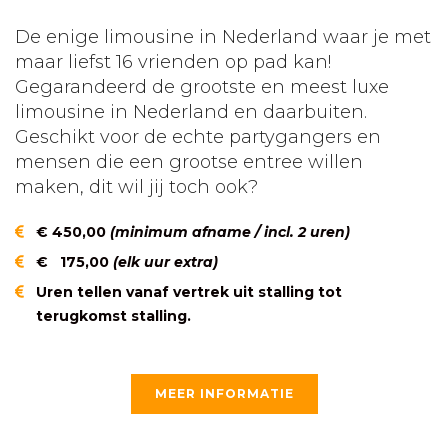
De enige limousine in Nederland waar je met
maar liefst 16 vrienden op pad kan!
Gegarandeerd de grootste en meest luxe
limousine in Nederland en daarbuiten.
Geschikt voor de echte partygangers en
mensen die een grootse entree willen
maken, dit wil jij toch ook?
€ 450,00
(minimum afname / incl. 2 uren)
€ 175,00
(elk uur extra)
Uren tellen vanaf vertrek uit stalling tot
terugkomst stalling.
MEER INFORMATIE