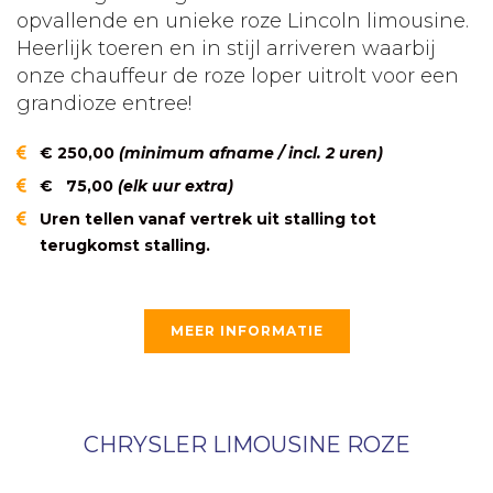
opvallende en unieke roze Lincoln limousine.
Heerlijk toeren en in stijl arriveren waarbij
onze chauffeur de roze loper uitrolt voor een
grandioze entree!
€ 250,00
(minimum afname / incl. 2 uren)
€ 75,00
(elk uur extra)
Uren tellen vanaf vertrek uit stalling tot
terugkomst stalling.
MEER INFORMATIE
CHRYSLER LIMOUSINE ROZE