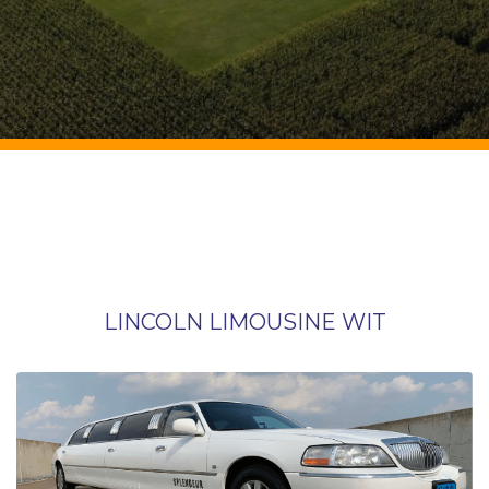
LINCOLN LIMOUSINE WIT