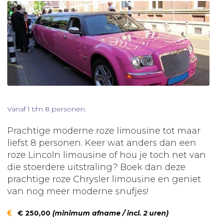
Vanaf 1 t/m 8 personen.
Prachtige moderne roze limousine tot maar
liefst 8 personen. Keer wat anders dan een
roze Lincoln limousine of hou je toch net van
die stoerdere uitstraling? Boek dan deze
prachtige roze Chrysler limousine en geniet
van nog meer moderne snufjes!
€ 250,00
(minimum afname / incl. 2 uren)