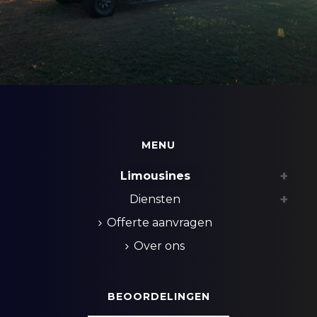
MENU
Limousines
Diensten
Offerte aanvragen
Over ons
BEOORDELINGEN