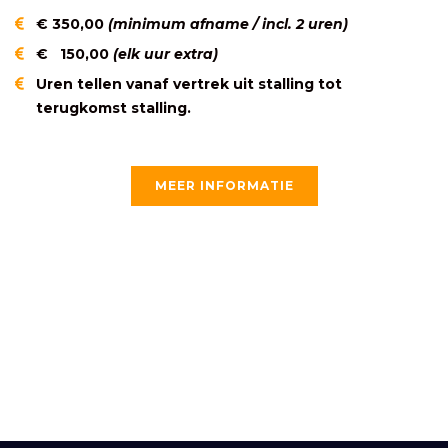
€ 350,00
(minimum afname / incl. 2 uren)
€ 150,00
(elk uur extra)
Uren tellen vanaf vertrek uit stalling tot
terugkomst stalling.
MEER INFORMATIE