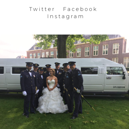
Twitter
Facebook
Instagram