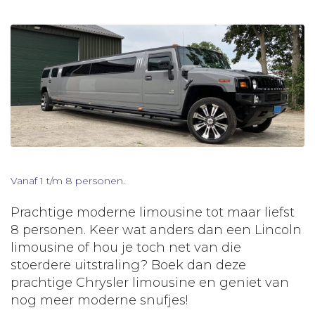
Vanaf 1 t/m 8 personen.
Prachtige moderne limousine tot maar liefst
8 personen. Keer wat anders dan een Lincoln
limousine of hou je toch net van die
stoerdere uitstraling? Boek dan deze
prachtige Chrysler limousine en geniet van
nog meer moderne snufjes!